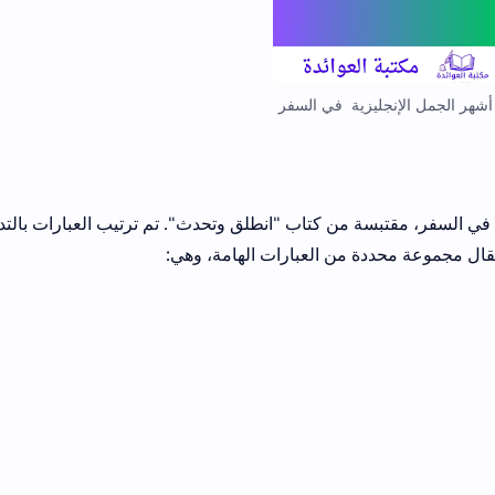
أشهر الجمل الإنجليزية في السفر
 في السفر، مقتبسة من كتاب "انطلق وتحدث". تم ترتيب العبارات بالتد
ال مجموعة محددة من العبارات الهامة، وهي: