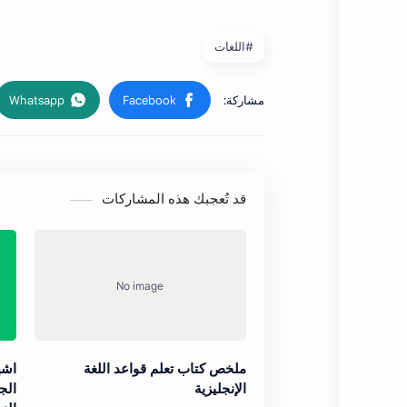
#اللغات
قد تُعجبك هذه المشاركات
ملخص كتاب تعلم قواعد اللغة
اشه
الإنجليزية
الج