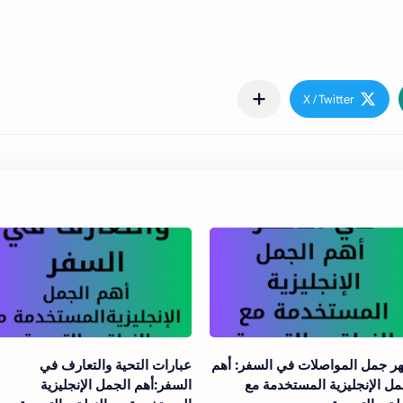
ر جمل المواصلات في السفر: أهم
عبارات التحية والتعارف في
مل الإنجليزية المستخدمة مع
السفر:أهم الجمل الإنجليزية