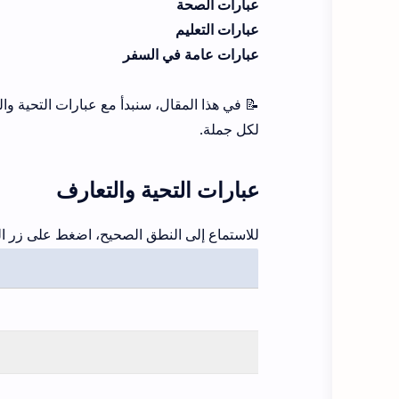
عبارات الصحة
عبارات التعليم
عبارات عامة في السفر
📝 في هذا المقال، سنبدأ مع عبارات التحية وال
لكل جملة.
عبارات التحية والتعارف
للاستماع إلى النطق الصحيح، اضغط على زر الص