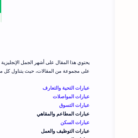
يحتوي هذا المقال على أشهر الجمل الإنجليزية
على مجموعة من المقالات، حيث يتناول كل مق
عبارات التحية والتعارف
عبارات المواصلات
عبارات التسوق
عبارات المطاعم والمقاهي
عبارات السكن
عبارات التوظيف والعمل