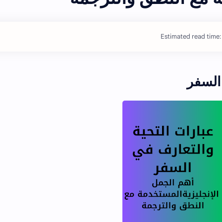
Estimated read time:
السفر