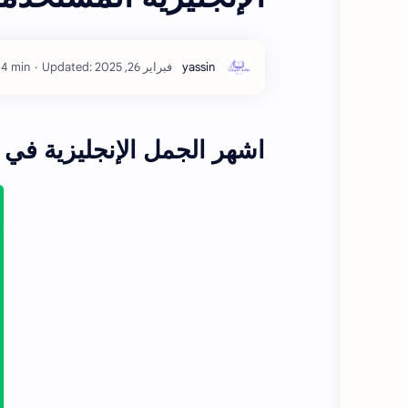
 4 min
اشهر الجمل الإنجليزية في 