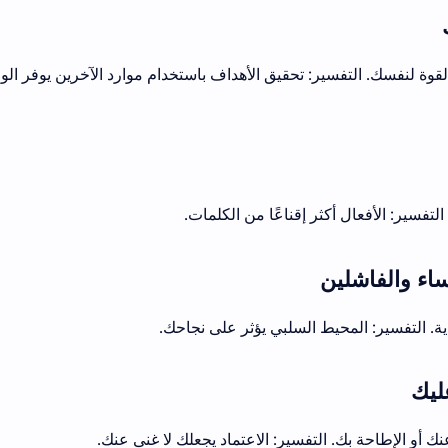
قوة لنفسك. التفسير: تحقيق الأهداف باستخدام موارد الآخرين يوفر ال
التفسير: الأفعال أكثر إقناعًا من الكلمات.
. التفسير: المحيط السلبي يؤثر على نجاحك.
عنك أو الإطاحة بك. التفسير: الاعتماد يجعلك لا غنى عنك.