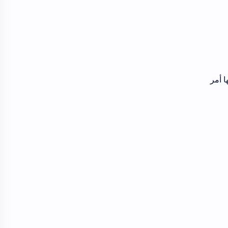
ا أمر