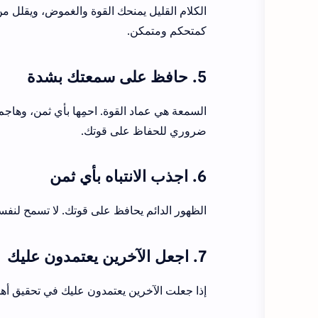
الكلام القليل يمنحك القوة والغموض، ويقلل
كمتحكم ومتمكن.
5. حافظ على سمعتك بشدة
السمعة هي عماد القوة. احمِها بأي ثمن، وهاجم
ضروري للحفاظ على قوتك.
6. اجذب الانتباه بأي ثمن
الظهور الدائم يحافظ على قوتك. لا تسمح لنفسك
7. اجعل الآخرين يعتمدون عليك
إذا جعلت الآخرين يعتمدون عليك في تحقيق أهدا