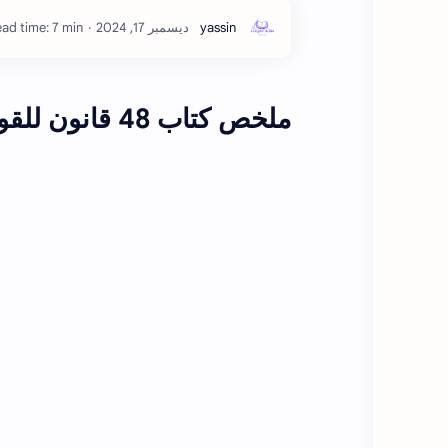
ad time: 7 min
ملخص
كتاب 48 قانون للقوة