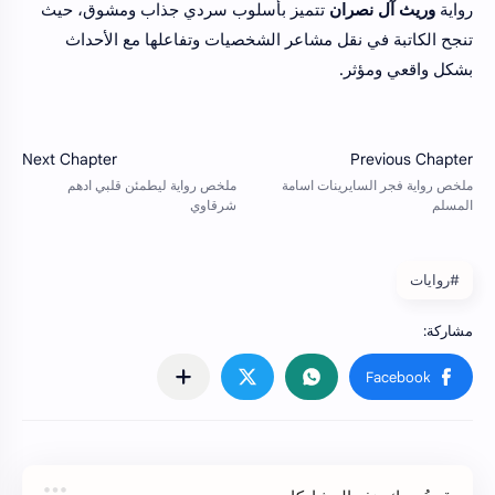
رواية
وريث آل نصران
تتميز بأسلوب سردي جذاب ومشوق، حيث
تنجح الكاتبة في نقل مشاعر الشخصيات وتفاعلها مع الأحداث
بشكل واقعي ومؤثر.
#روايات