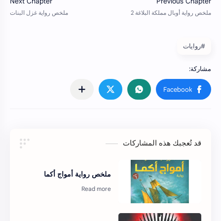
#روايات
قد تُعجبك هذه المشاركات
ملخص رواية أمواج أكما