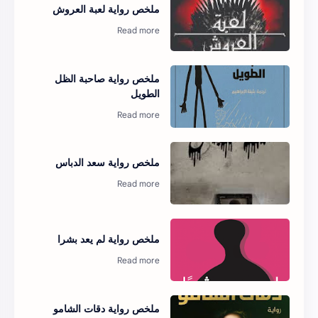
ملخص رواية لعبة العروش
ملخص رواية صاحبة الظل
الطويل
ملخص رواية سعد الدباس
ملخص رواية لم يعد بشرا
ملخص رواية دقات الشامو