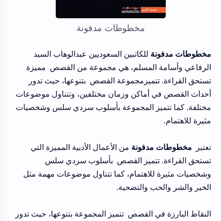
مخطوطات مدفونة
مخطوطات مدفونة
للكاتبين السعوديين عبدالوهاب السيد
الرفاعي وأسامة المسلم، هي مجموعة من القصص مميزة
تستحق القراءة. تتميزمجموعة القصص بتنوعها، حيث تدور
أحداث القصص في أماكن وزمان مختلفين، وتتناول موضوعات
مختلفة. كما تتميز المجموعة بأسلوب سردي سلس وشخصيات
مثيرة للاهتمام.
تعتبر
مخطوطات مدفونة
من الأعمال الأدبية المميزة التي
تستحق القراءة. تتميز القصص بأسلوب سردي سلس
وشخصيات مثيرة للاهتمام، كما تتناول موضوعات مهمة مثل
الخير والشر والحب والتضحية.
النقاط البارزة في القصص تتميز المجموعة بتنوعها، حيث تدور