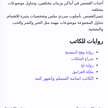
أحداث القصص في أماكن وزمان مختلفين، وتتناول موضوعات
مختلفة.
تتميزالقصص بأسلوب سردي سلس وشخصيات مثيرة للاهتمام.
تتناول المجموعة موضوعات مهمة مثل الخير والشر والحب
والتضحية.
روايات للكاتب
رواية وهج البنفسج
صراع الملكات
رواية لج
ملكة الغرانيق
الكاتب اسامة المسلم واشهر كتبه