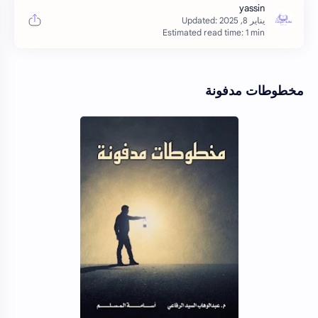
Estimated read time: 1 min
مخطوطات مدفونة