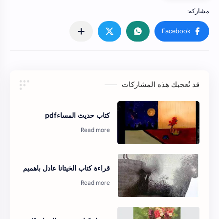
قد تُعجبك هذه المشاركات
كتاب حديث المساءpdf
قراءة كتاب الخيتانا عادل باهميم