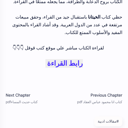
الكتاب بروح الدعابة والطرافة، مما يجعله ممتعًا في القراءة.
حظي كتاب
الخيتانا
باستقبال جيد من القراء، وحقق مبيعات
مرتفعة في عدد من الدول العربية. وقد أشاد القراء بالمحتوى
المفيد والأسلوب الممتع للكتاب.
لقراءة الكتاب مباشر علي موقع كتب قوقل 👇👇👇
رابط القراءة
#مقالات ادبية