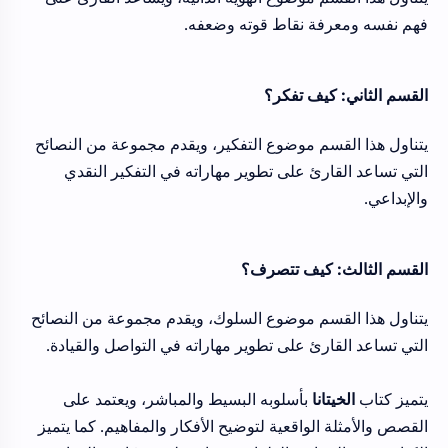
فهم نفسه ومعرفة نقاط قوته وضعفه.
القسم الثاني: كيف تفكر؟
يتناول هذا القسم موضوع التفكير، ويقدم مجموعة من النصائح
التي تساعد القارئ على تطوير مهاراته في التفكير النقدي
والإبداعي.
القسم الثالث: كيف تتصرف؟
يتناول هذا القسم موضوع السلوك، ويقدم مجموعة من النصائح
التي تساعد القارئ على تطوير مهاراته في التواصل والقيادة.
يتميز كتاب
الخيتانا
بأسلوبه البسيط والمباشر، ويعتمد على
القصص والأمثلة الواقعية لتوضيح الأفكار والمفاهيم. كما يتميز