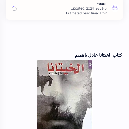
Estimated read time: 1 min
كتاب الخيتانا عادل باهميم