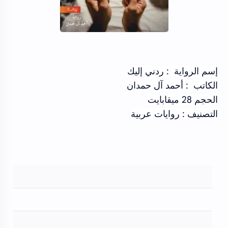
إسم الرواية : ردني إليك
الكاتب : أحمد آل حمدان
الحجم 28 ميقابايت
التصنيف : روايات عربية