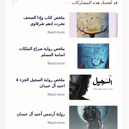
قد تُعجبك هذه المشاركات
ملخص كتاب وإذا الصحف
نشرت ادهم شرقاوي
ملخص رواية صراع الملكات
اسامة المسلم
ملخص رواية السجيل الجزء 4
احمد آل حمدان
رواية آرسس أحمد آل حمدان