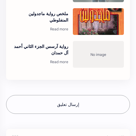
ملخص رواية ماجدولين
المنفلوطي
رواية آرسس الجزء الثاني أحمد
آل حمدان
إرسال تعليق