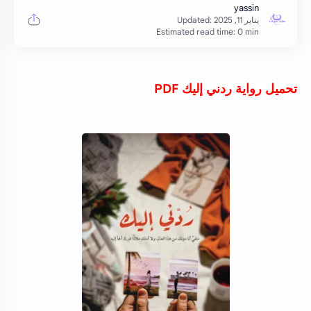
Estimated read time: 0 min
تحميل رواية ردني إليك PDF